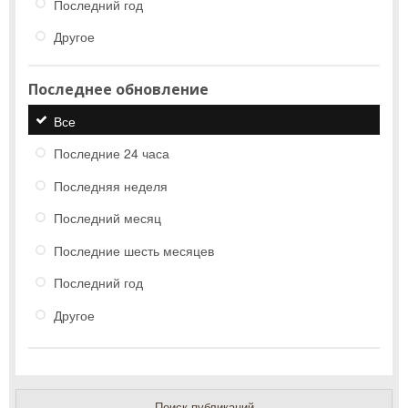
Последний год
Другое
Последнее обновление
Все
Последние 24 часа
Последняя неделя
Последний месяц
Последние шесть месяцев
Последний год
Другое
Поиск публикаций