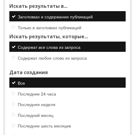
Искать результаты в...
Заголовках и содержании публикаций
Только в заголовках публикаций
Искать результаты, которые...
Содержат
все
слова из запроса
Содержат
любое
слово из запроса
Дата создания
Все
Последние 24 часа
Последняя неделя
Последний месяц
Последние шесть месяцев