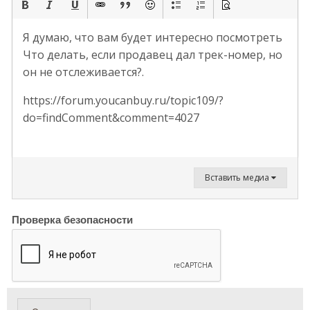
Я думаю, что вам будет интересно посмотреть
Что делать, если продавец дал трек-номер, но
он не отслеживается?.
https://forum.youcanbuy.ru/topic109/?
do=findComment&comment=4027
Вставить медиа
Проверка безопасности