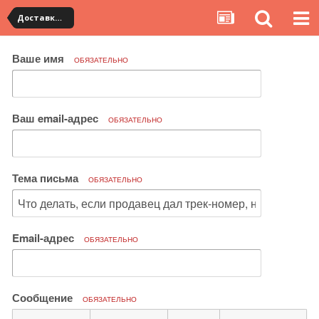
Доставка товара по Китаю
Ваше имя
ОБЯЗАТЕЛЬНО
Ваш email-адрес
ОБЯЗАТЕЛЬНО
Тема письма
ОБЯЗАТЕЛЬНО
Email-адрес
ОБЯЗАТЕЛЬНО
Сообщение
ОБЯЗАТЕЛЬНО