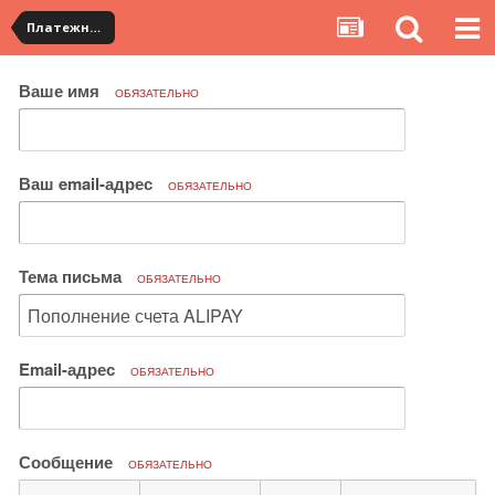
Платежная система ALIPAY и оплата банковскими картами
Ваше имя
ОБЯЗАТЕЛЬНО
Ваш email-адрес
ОБЯЗАТЕЛЬНО
Тема письма
ОБЯЗАТЕЛЬНО
Email-адрес
ОБЯЗАТЕЛЬНО
Сообщение
ОБЯЗАТЕЛЬНО