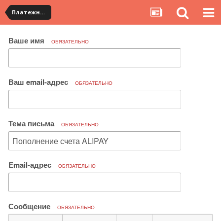
Платежная система ALIPAY и оплата банковскими картами
Ваше имя
ОБЯЗАТЕЛЬНО
Ваш email-адрес
ОБЯЗАТЕЛЬНО
Тема письма
ОБЯЗАТЕЛЬНО
Email-адрес
ОБЯЗАТЕЛЬНО
Сообщение
ОБЯЗАТЕЛЬНО