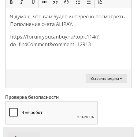
Я думаю, что вам будет интересно посмотреть
Пополнение счета ALIPAY.
https://forum.youcanbuy.ru/topic114/?
do=findComment&comment=12913
Вставить медиа
Проверка безопасности