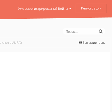
Регистрация
Уже зарегистрированы? Войти
 счета ALIPAY
Вся активность