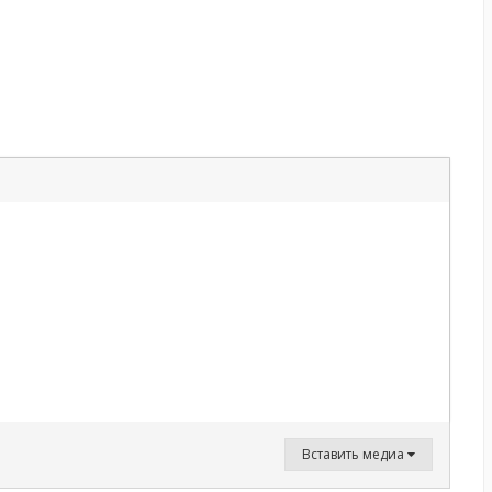
Вставить медиа