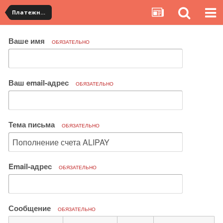
Платежная система ALIPAY и оплата банковскими картами
Ваше имя
ОБЯЗАТЕЛЬНО
Ваш email-адрес
ОБЯЗАТЕЛЬНО
Тема письма
ОБЯЗАТЕЛЬНО
Email-адрес
ОБЯЗАТЕЛЬНО
Сообщение
ОБЯЗАТЕЛЬНО