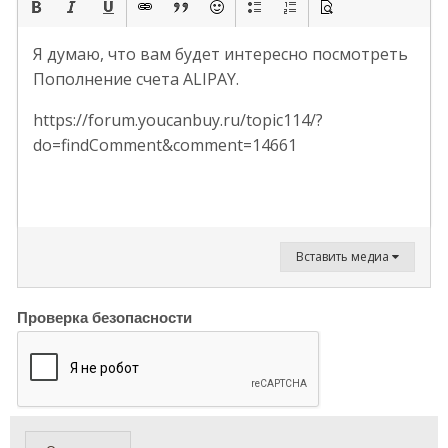
Я думаю, что вам будет интересно посмотреть
Пополнение счета ALIPAY.
https://forum.youcanbuy.ru/topic114/?
do=findComment&comment=14661
Вставить медиа
Проверка безопасности