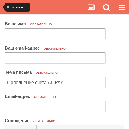
Платежная система ALIPAY и оплата банковскими картами
Ваше имя
ОБЯЗАТЕЛЬНО
Ваш email-адрес
ОБЯЗАТЕЛЬНО
Тема письма
ОБЯЗАТЕЛЬНО
Email-адрес
ОБЯЗАТЕЛЬНО
Сообщение
ОБЯЗАТЕЛЬНО