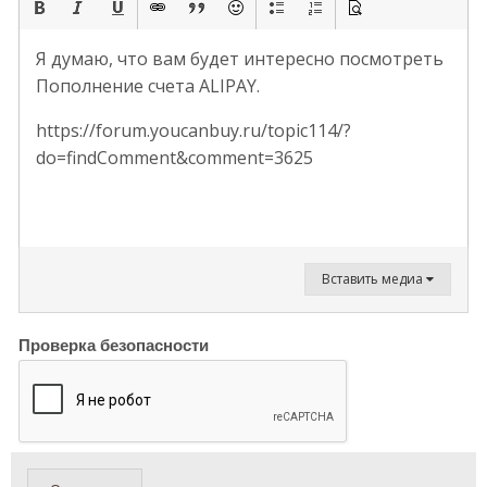
Я думаю, что вам будет интересно посмотреть
Пополнение счета ALIPAY.
https://forum.youcanbuy.ru/topic114/?
do=findComment&comment=3625
Вставить медиа
Проверка безопасности