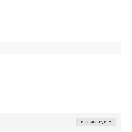
Вставить медиа