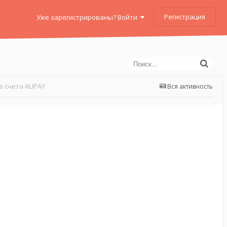
Регистрация
Уже зарегистрированы? Войти
 счета ALIPAY
Вся активность