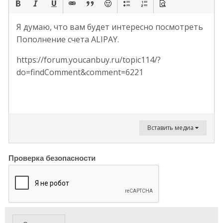
Я думаю, что вам будет интересно посмотреть
Пополнение счета ALIPAY.
https://forum.youcanbuy.ru/topic114/?
do=findComment&comment=6221
Вставить медиа
Проверка безопасности