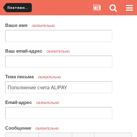
Платежная система ALIPAY и оплата банковскими картами
Ваше имя
ОБЯЗАТЕЛЬНО
Ваш email-адрес
ОБЯЗАТЕЛЬНО
Тема письма
ОБЯЗАТЕЛЬНО
Email-адрес
ОБЯЗАТЕЛЬНО
Сообщение
ОБЯЗАТЕЛЬНО