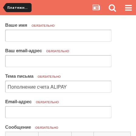
Платежная система ALIPAY и оплата банковскими картами
Ваше имя
ОБЯЗАТЕЛЬНО
Ваш email-адрес
ОБЯЗАТЕЛЬНО
Тема письма
ОБЯЗАТЕЛЬНО
Email-адрес
ОБЯЗАТЕЛЬНО
Сообщение
ОБЯЗАТЕЛЬНО