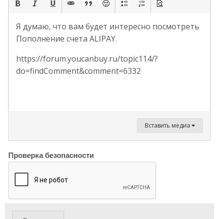
Я думаю, что вам будет интересно посмотреть
Пополнение счета ALIPAY.
https://forum.youcanbuy.ru/topic114/?
do=findComment&comment=6332
Вставить медиа
Проверка безопасности