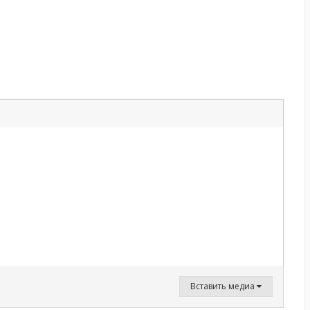
Вставить медиа