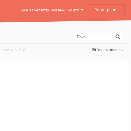
Регистрация
Уже зарегистрированы? Войти
 счета ALIPAY
Вся активность