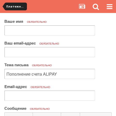
Платежная система ALIPAY и оплата банковскими картами
Ваше имя
ОБЯЗАТЕЛЬНО
Ваш email-адрес
ОБЯЗАТЕЛЬНО
Тема письма
ОБЯЗАТЕЛЬНО
Email-адрес
ОБЯЗАТЕЛЬНО
Сообщение
ОБЯЗАТЕЛЬНО