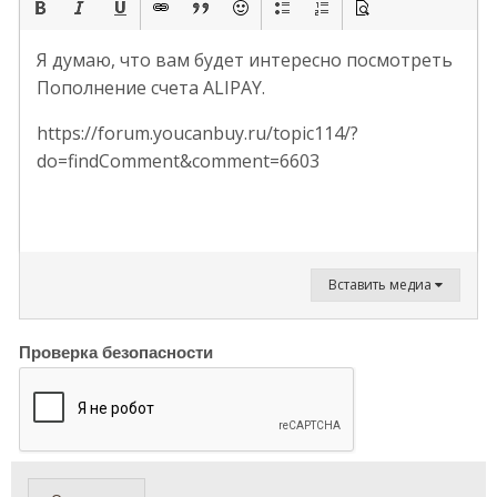
Я думаю, что вам будет интересно посмотреть
Пополнение счета ALIPAY.
https://forum.youcanbuy.ru/topic114/?
do=findComment&comment=6603
Вставить медиа
Проверка безопасности