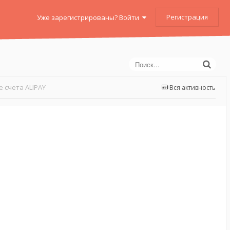
Регистрация
Уже зарегистрированы? Войти
 счета ALIPAY
Вся активность