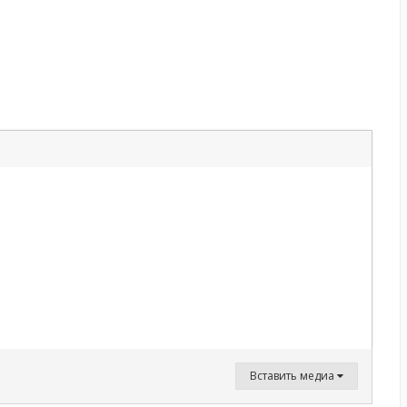
Вставить медиа