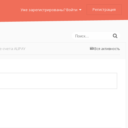
Регистрация
Уже зарегистрированы? Войти
 счета ALIPAY
Вся активность