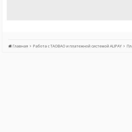
Главная
Работа с TAOBAO и платежной системой ALIPAY
Пл