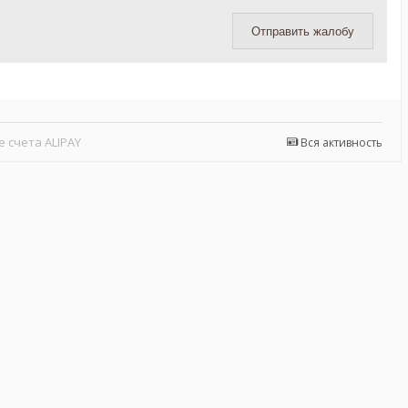
Отправить жалобу
 счета ALIPAY
Вся активность