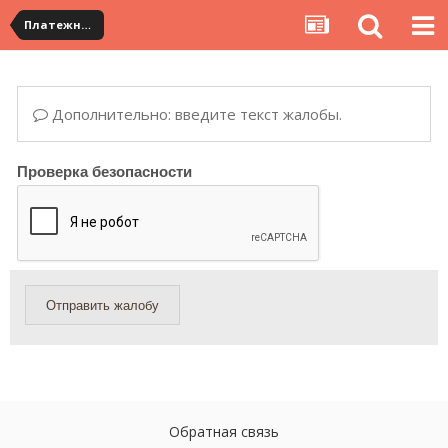
Платежная система ALIPAY и оплата банковскими картами
Дополнительно: введите текст жалобы.
Проверка безопасности
Отправить жалобу
Обратная связь