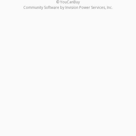
© YouCanBuy
Community Software by Invision Power Services, Inc.