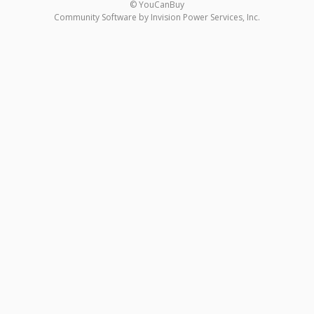
© YouCanBuy
Community Software by Invision Power Services, Inc.