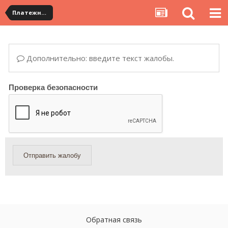
Платежная система ALIPAY и оплата банковскими картами
Дополнительно: введите текст жалобы.
Проверка безопасности
Отправить жалобу
Обратная связь