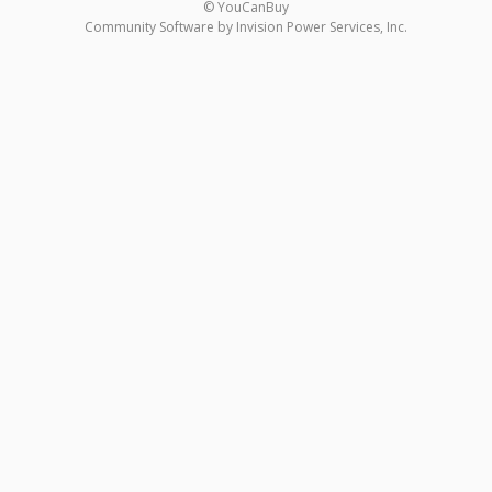
© YouCanBuy
Community Software by Invision Power Services, Inc.