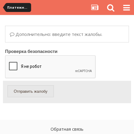
Платежная система ALIPAY и оплата банковскими картами
Дополнительно: введите текст жалобы.
Проверка безопасности
Отправить жалобу
Обратная связь