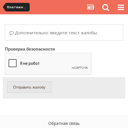
Платежная система ALIPAY и оплата банковскими картами
Дополнительно: введите текст жалобы.
Проверка безопасности
Отправить жалобу
Обратная связь