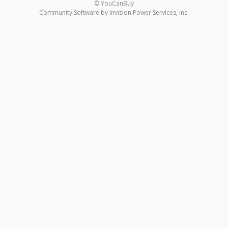
© YouCanBuy
Community Software by Invision Power Services, Inc.