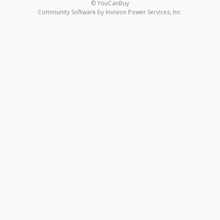
© YouCanBuy
Community Software by Invision Power Services, Inc.