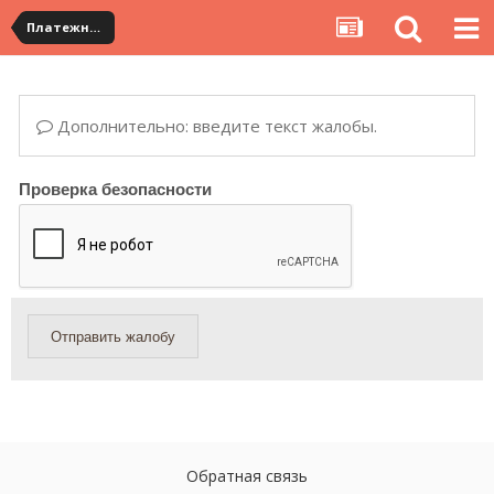
Платежная система ALIPAY и оплата банковскими картами
Дополнительно: введите текст жалобы.
Проверка безопасности
Отправить жалобу
Обратная связь