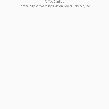
© YouCanBuy
Community Software by Invision Power Services, Inc.