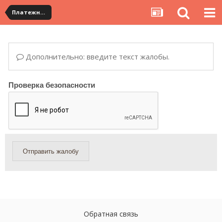
Платежная система ALIPAY и оплата банковскими картами
Дополнительно: введите текст жалобы.
Проверка безопасности
Отправить жалобу
Обратная связь