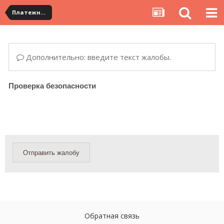
Платежная система ALIPAY и оплата банковскими картами
Дополнительно: введите текст жалобы.
Проверка безопасности
Отправить жалобу
Обратная связь