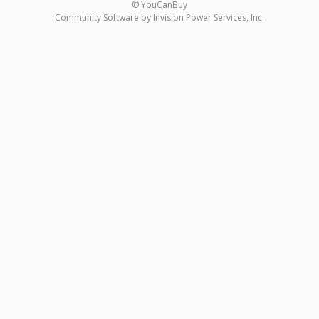
© YouCanBuy
Community Software by Invision Power Services, Inc.