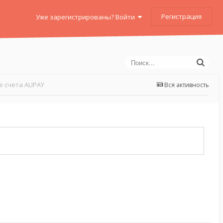
Регистрация
Уже зарегистрированы? Войти
 счета ALIPAY
Вся активность