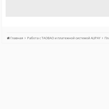
Главная
Работа с TAOBAO и платежной системой ALIPAY
Пл