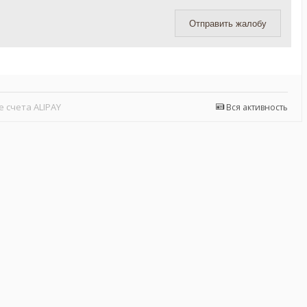
Отправить жалобу
 счета ALIPAY
Вся активность