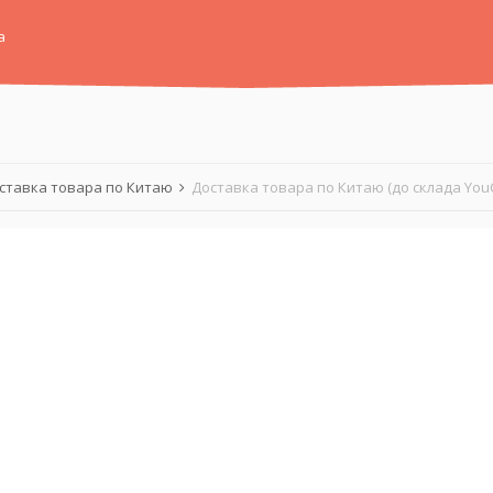
а
ставка товара по Китаю
Доставка товара по Китаю (до склада You