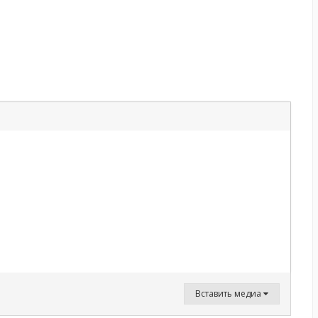
Вставить медиа