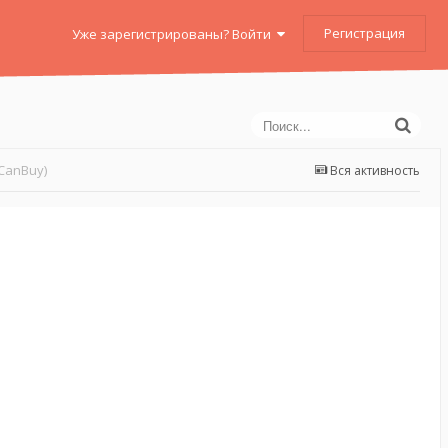
Регистрация
Уже зарегистрированы? Войти
CanBuy)
Вся активность