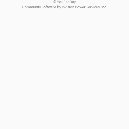
© YouCanBuy
Community Software by Invision Power Services, Inc.