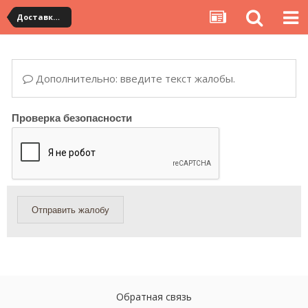
Доставка товара по Китаю
Дополнительно: введите текст жалобы.
Проверка безопасности
Отправить жалобу
Обратная связь