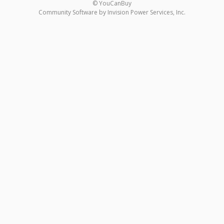
© YouCanBuy
Community Software by Invision Power Services, Inc.