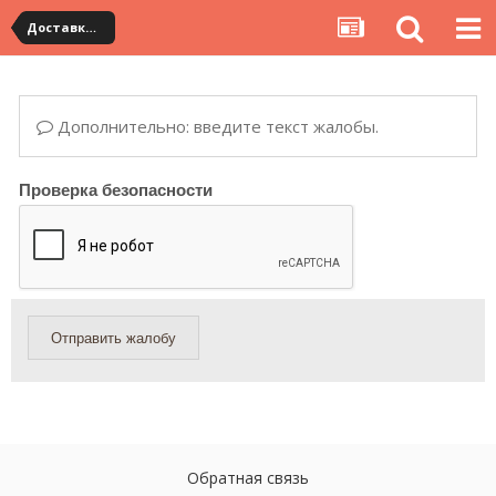
Доставка товара по Китаю
Дополнительно: введите текст жалобы.
Проверка безопасности
Отправить жалобу
Обратная связь