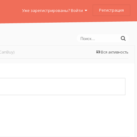
Регистрация
Уже зарегистрированы? Войти
CanBuy)
Вся активность