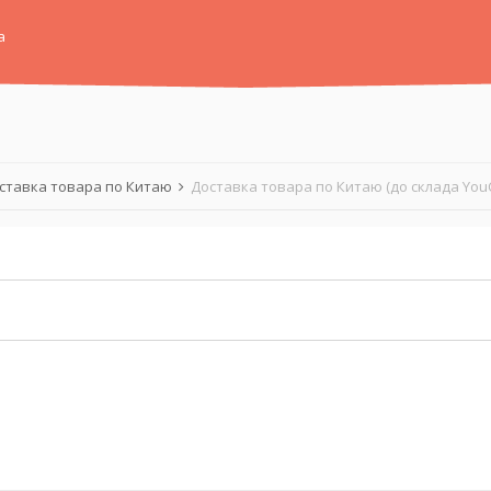
а
ставка товара по Китаю
Доставка товара по Китаю (до склада You