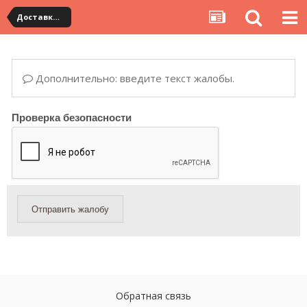
Доставка товара по Китаю
Дополнительно: введите текст жалобы.
Проверка безопасности
Отправить жалобу
Обратная связь