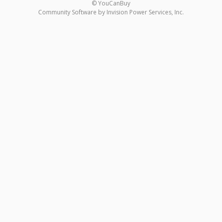
© YouCanBuy
Community Software by Invision Power Services, Inc.