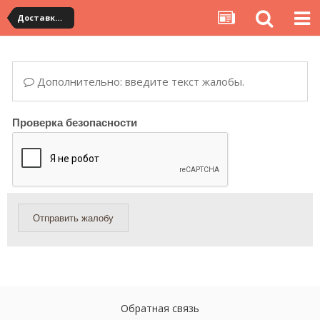
Доставка товара по Китаю
Дополнительно: введите текст жалобы.
Проверка безопасности
Отправить жалобу
Обратная связь