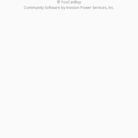
© YouCanBuy
Community Software by Invision Power Services, Inc.