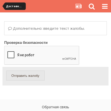
Доставка товара по Китаю
Дополнительно: введите текст жалобы.
Проверка безопасности
Отправить жалобу
Обратная связь