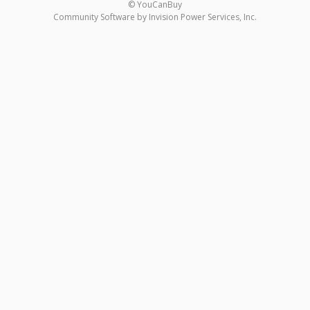
© YouCanBuy
Community Software by Invision Power Services, Inc.