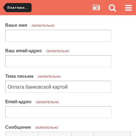
Платежная система ALIPAY и оплата банковскими картами
Ваше имя
ОБЯЗАТЕЛЬНО
Ваш email-адрес
ОБЯЗАТЕЛЬНО
Тема письма
ОБЯЗАТЕЛЬНО
Email-адрес
ОБЯЗАТЕЛЬНО
Сообщение
ОБЯЗАТЕЛЬНО