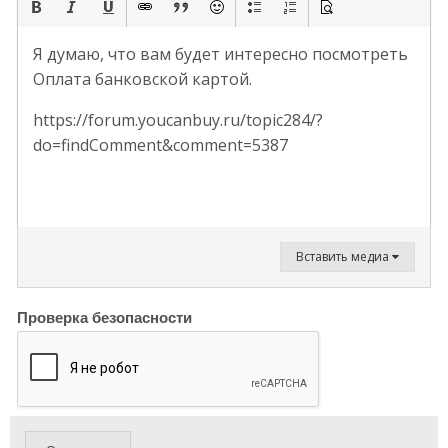
Я думаю, что вам будет интересно посмотреть
Оплата банковской картой.
https://forum.youcanbuy.ru/topic284/?
do=findComment&comment=5387
Вставить медиа
Проверка безопасности