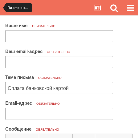
Платежная система ALIPAY и оплата банковскими картами
Ваше имя
ОБЯЗАТЕЛЬНО
Ваш email-адрес
ОБЯЗАТЕЛЬНО
Тема письма
ОБЯЗАТЕЛЬНО
Email-адрес
ОБЯЗАТЕЛЬНО
Сообщение
ОБЯЗАТЕЛЬНО