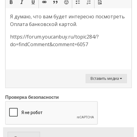
Я думаю, что вам будет интересно посмотреть
Оплата банковской картой.
https://forum.youcanbuy.ru/topic284/?
do=findComment&comment=6057
Вставить медиа
Проверка безопасности