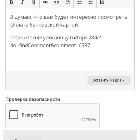
Я думаю, что вам будет интересно посмотреть
Оплата банковской картой.
https://forum.youcanbuy.ru/topic284/?
do=findComment&comment=6597
Вставить медиа
Проверка безопасности