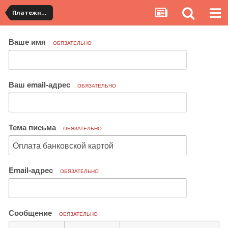
Платежная система ALIPAY и оплата банковскими картами
Ваше имя
ОБЯЗАТЕЛЬНО
Ваш email-адрес
ОБЯЗАТЕЛЬНО
Тема письма
ОБЯЗАТЕЛЬНО
Email-адрес
ОБЯЗАТЕЛЬНО
Сообщение
ОБЯЗАТЕЛЬНО