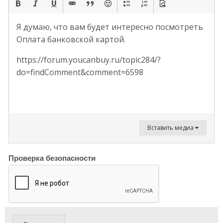
Я думаю, что вам будет интересно посмотреть
Оплата банковской картой.
https://forum.youcanbuy.ru/topic284/?
do=findComment&comment=6598
Вставить медиа
Проверка безопасности