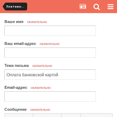
Платежная система ALIPAY и оплата банковскими картами
Ваше имя
ОБЯЗАТЕЛЬНО
Ваш email-адрес
ОБЯЗАТЕЛЬНО
Тема письма
ОБЯЗАТЕЛЬНО
Email-адрес
ОБЯЗАТЕЛЬНО
Сообщение
ОБЯЗАТЕЛЬНО