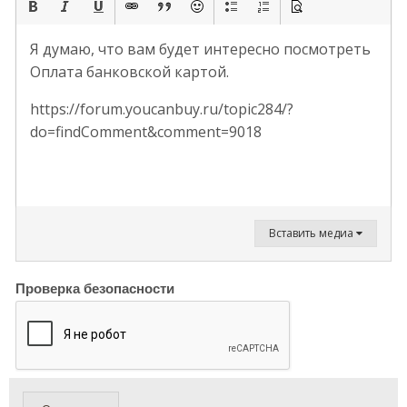
Я думаю, что вам будет интересно посмотреть
Оплата банковской картой.
https://forum.youcanbuy.ru/topic284/?
do=findComment&comment=9018
Вставить медиа
Проверка безопасности