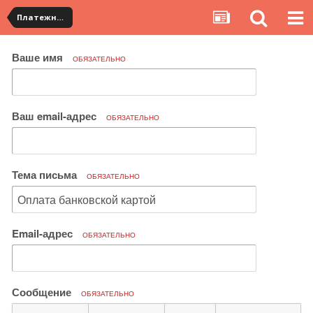
Платежная система ALIPAY и оплата банковскими картами
Ваше имя
ОБЯЗАТЕЛЬНО
Ваш email-адрес
ОБЯЗАТЕЛЬНО
Тема письма
ОБЯЗАТЕЛЬНО
Email-адрес
ОБЯЗАТЕЛЬНО
Сообщение
ОБЯЗАТЕЛЬНО