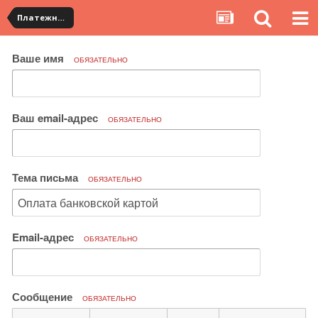
Платежная система ALIPAY и оплата банковскими картами
Ваше имя
ОБЯЗАТЕЛЬНО
Ваш email-адрес
ОБЯЗАТЕЛЬНО
Тема письма
ОБЯЗАТЕЛЬНО
Email-адрес
ОБЯЗАТЕЛЬНО
Сообщение
ОБЯЗАТЕЛЬНО