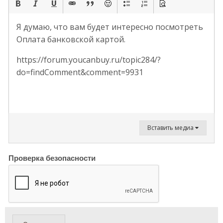
Я думаю, что вам будет интересно посмотреть
Оплата банковской картой.
https://forum.youcanbuy.ru/topic284/?
do=findComment&comment=9931
Вставить медиа
Проверка безопасности