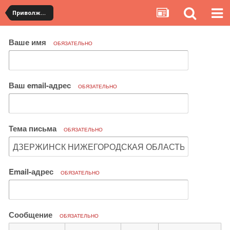
Приволжский федеральный округ
Ваше имя
ОБЯЗАТЕЛЬНО
Ваш email-адрес
ОБЯЗАТЕЛЬНО
Тема письма
ОБЯЗАТЕЛЬНО
Email-адрес
ОБЯЗАТЕЛЬНО
Сообщение
ОБЯЗАТЕЛЬНО