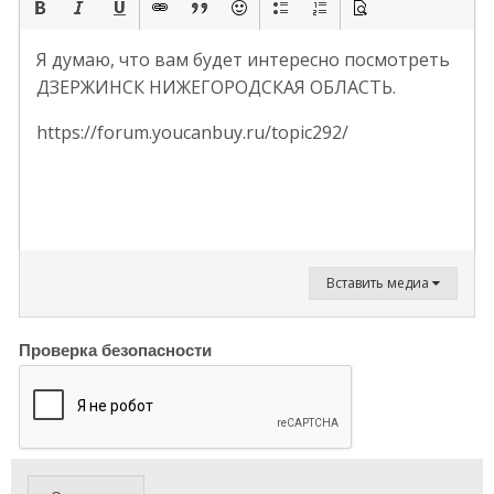
Я думаю, что вам будет интересно посмотреть
ДЗЕРЖИНСК НИЖЕГОРОДСКАЯ ОБЛАСТЬ.
https://forum.youcanbuy.ru/topic292/
Вставить медиа
Проверка безопасности