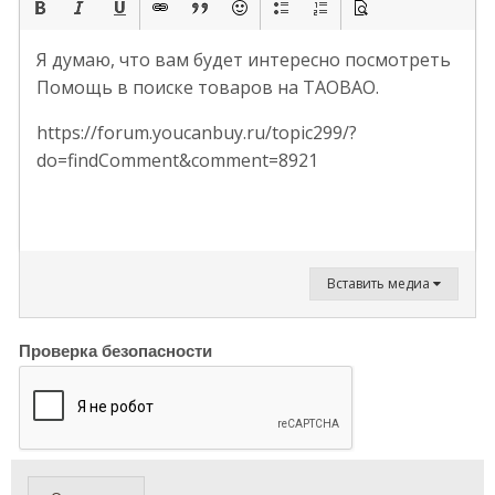
Я думаю, что вам будет интересно посмотреть
Помощь в поиске товаров на TAOBAO.
https://forum.youcanbuy.ru/topic299/?
do=findComment&comment=8921
Вставить медиа
Проверка безопасности