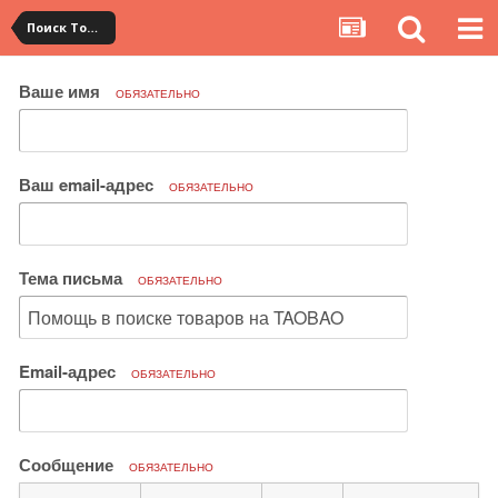
Поиск Товара
Ваше имя
ОБЯЗАТЕЛЬНО
Ваш email-адрес
ОБЯЗАТЕЛЬНО
Тема письма
ОБЯЗАТЕЛЬНО
Email-адрес
ОБЯЗАТЕЛЬНО
Сообщение
ОБЯЗАТЕЛЬНО