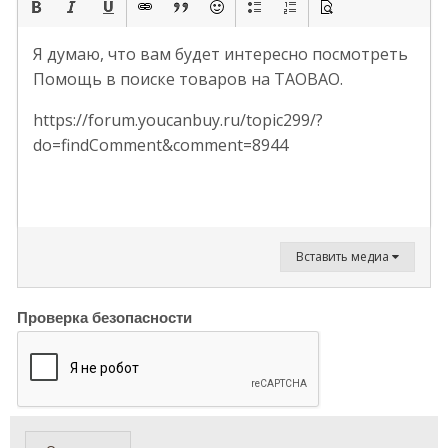
Я думаю, что вам будет интересно посмотреть
Помощь в поиске товаров на TAOBAO.
https://forum.youcanbuy.ru/topic299/?
do=findComment&comment=8944
Вставить медиа
Проверка безопасности