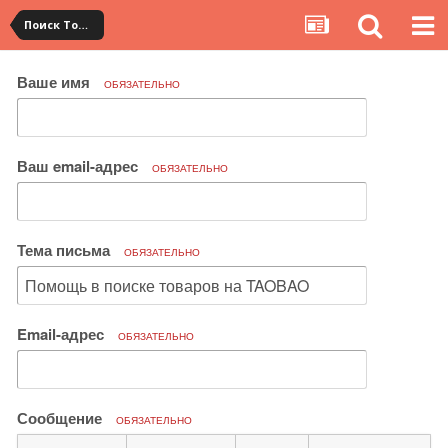
Поиск Товара
Ваше имя
ОБЯЗАТЕЛЬНО
Ваш email-адрес
ОБЯЗАТЕЛЬНО
Тема письма
ОБЯЗАТЕЛЬНО
Email-адрес
ОБЯЗАТЕЛЬНО
Сообщение
ОБЯЗАТЕЛЬНО