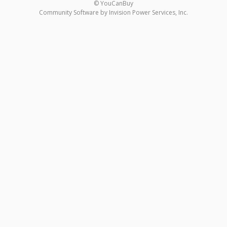
© YouCanBuy
Community Software by Invision Power Services, Inc.