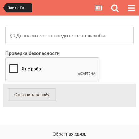
Поиск Товара
Дополнительно: введите текст жалобы.
Проверка безопасности
Отправить жалобу
Обратная связь