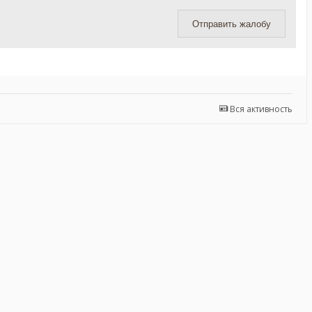
Отправить жалобу
Вся активность