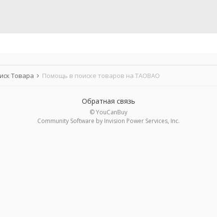
иск Товара
Помощь в поиске товаров на TAOBAO
Обратная связь
© YouCanBuy
Community Software by Invision Power Services, Inc.