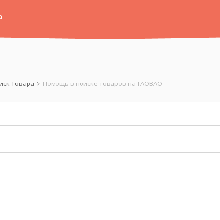
а
иск Товара
Помощь в поиске товаров на TAOBAO