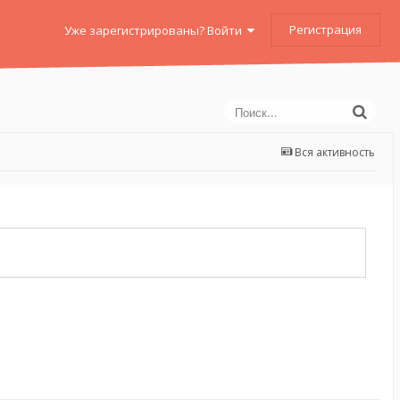
Регистрация
Уже зарегистрированы? Войти
Вся активность