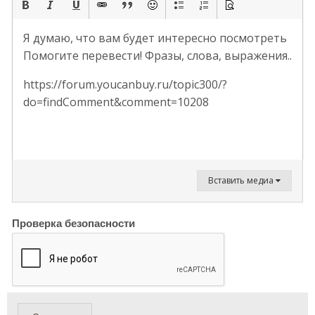
Я думаю, что вам будет интересно посмотреть
Помогите перевести! Фразы, слова, выражения..
https://forum.youcanbuy.ru/topic300/?
do=findComment&comment=10208
Вставить медиа
Проверка безопасности