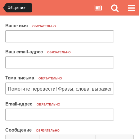
Общение с продавцами. Использование WangWang и TradeManager
Ваше имя
ОБЯЗАТЕЛЬНО
Ваш email-адрес
ОБЯЗАТЕЛЬНО
Тема письма
ОБЯЗАТЕЛЬНО
Email-адрес
ОБЯЗАТЕЛЬНО
Сообщение
ОБЯЗАТЕЛЬНО