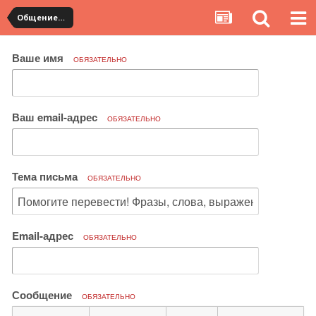
Общение с продавцами. Использование WangWang и TradeManager
Ваше имя
ОБЯЗАТЕЛЬНО
Ваш email-адрес
ОБЯЗАТЕЛЬНО
Тема письма
ОБЯЗАТЕЛЬНО
Email-адрес
ОБЯЗАТЕЛЬНО
Сообщение
ОБЯЗАТЕЛЬНО