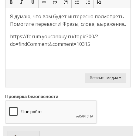
Я думаю, что вам будет интересно посмотреть
Помогите перевести! Фразы, слова, выражения..
https://forum.youcanbuy.ru/topic300/?
do=findComment&comment=10315
Вставить медиа
Проверка безопасности