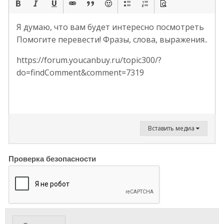
Я думаю, что вам будет интересно посмотреть
Помогите перевести! Фразы, слова, выражения..
https://forum.youcanbuy.ru/topic300/?
do=findComment&comment=7319
Вставить медиа
Проверка безопасности