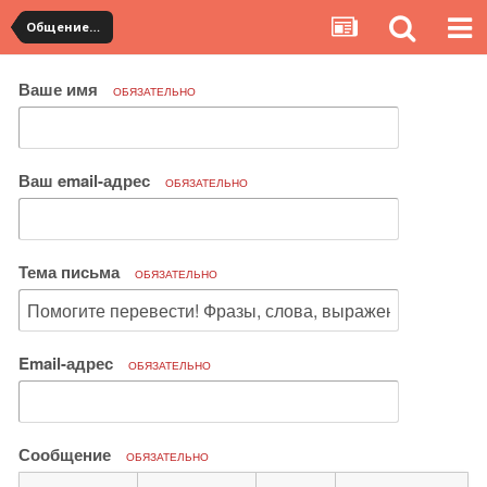
Общение с продавцами. Использование WangWang и TradeManager
Ваше имя
ОБЯЗАТЕЛЬНО
Ваш email-адрес
ОБЯЗАТЕЛЬНО
Тема письма
ОБЯЗАТЕЛЬНО
Email-адрес
ОБЯЗАТЕЛЬНО
Сообщение
ОБЯЗАТЕЛЬНО