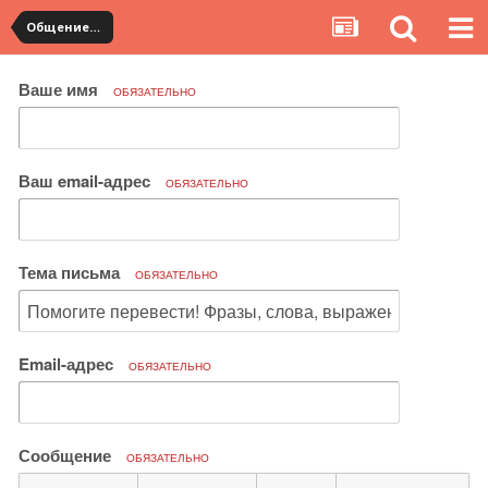
Общение с продавцами. Использование WangWang и TradeManager
Ваше имя
ОБЯЗАТЕЛЬНО
Ваш email-адрес
ОБЯЗАТЕЛЬНО
Тема письма
ОБЯЗАТЕЛЬНО
Email-адрес
ОБЯЗАТЕЛЬНО
Сообщение
ОБЯЗАТЕЛЬНО