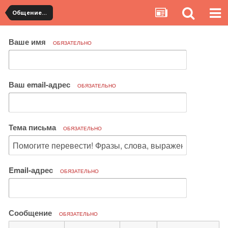
Общение с продавцами. Использование WangWang и TradeManager
Ваше имя
ОБЯЗАТЕЛЬНО
Ваш email-адрес
ОБЯЗАТЕЛЬНО
Тема письма
ОБЯЗАТЕЛЬНО
Email-адрес
ОБЯЗАТЕЛЬНО
Сообщение
ОБЯЗАТЕЛЬНО