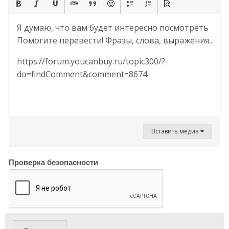
Я думаю, что вам будет интересно посмотреть
Помогите перевести! Фразы, слова, выражения..
https://forum.youcanbuy.ru/topic300/?
do=findComment&comment=8674
Вставить медиа
Проверка безопасности