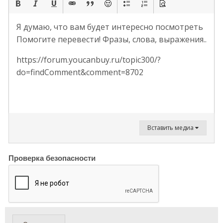
Я думаю, что вам будет интересно посмотреть
Помогите перевести! Фразы, слова, выражения..
https://forum.youcanbuy.ru/topic300/?
do=findComment&comment=8702
Вставить медиа
Проверка безопасности