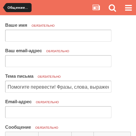
Общение с продавцами. Использование WangWang и TradeManager
Ваше имя
ОБЯЗАТЕЛЬНО
Ваш email-адрес
ОБЯЗАТЕЛЬНО
Тема письма
ОБЯЗАТЕЛЬНО
Email-адрес
ОБЯЗАТЕЛЬНО
Сообщение
ОБЯЗАТЕЛЬНО