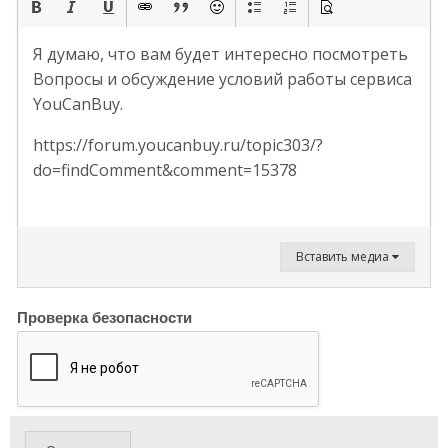
Я думаю, что вам будет интересно посмотреть
Вопросы и обсуждение условий работы сервиса
YouCanBuy.
https://forum.youcanbuy.ru/topic303/?
do=findComment&comment=15378
Вставить медиа
Проверка безопасности