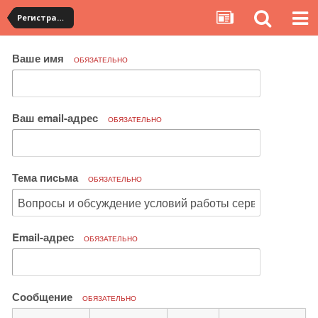
Регистрация на YouCanBuy. Общие вопросы по работе сервиса
Ваше имя
ОБЯЗАТЕЛЬНО
Ваш email-адрес
ОБЯЗАТЕЛЬНО
Тема письма
ОБЯЗАТЕЛЬНО
Email-адрес
ОБЯЗАТЕЛЬНО
Сообщение
ОБЯЗАТЕЛЬНО