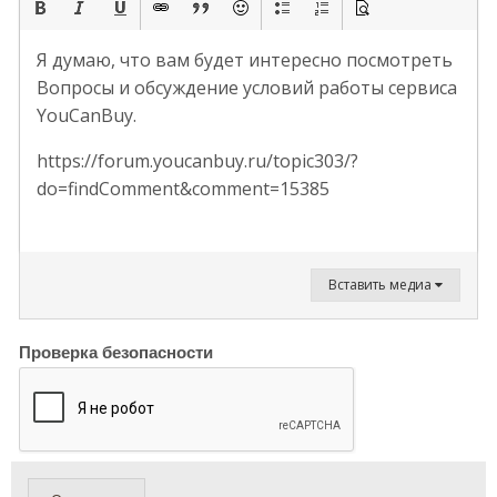
Я думаю, что вам будет интересно посмотреть
Вопросы и обсуждение условий работы сервиса
YouCanBuy.
https://forum.youcanbuy.ru/topic303/?
do=findComment&comment=15385
Вставить медиа
Проверка безопасности