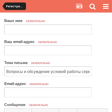
Регистрация на YouCanBuy. Общие вопросы по работе сервиса
Ваше имя
ОБЯЗАТЕЛЬНО
Ваш email-адрес
ОБЯЗАТЕЛЬНО
Тема письма
ОБЯЗАТЕЛЬНО
Email-адрес
ОБЯЗАТЕЛЬНО
Сообщение
ОБЯЗАТЕЛЬНО