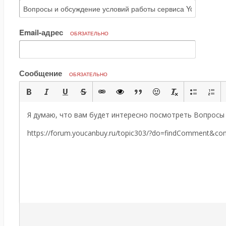
Email-адрес
ОБЯЗАТЕЛЬНО
Сообщение
ОБЯЗАТЕЛЬНО
Я думаю, что вам будет интересно посмотреть Вопросы
https://forum.youcanbuy.ru/topic303/?do=findComment&c