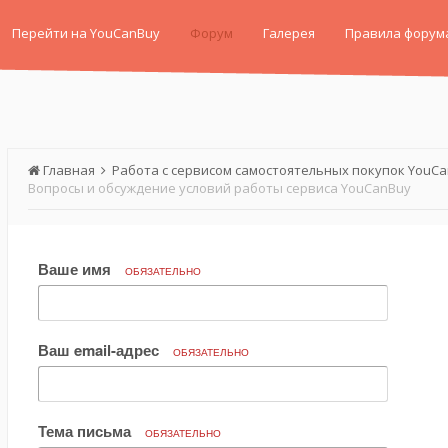
Перейти на YouCanBuy
Форум
Галерея
Правила форум
Главная
Работа с сервисом самостоятельных покупок YouC
Вопросы и обсуждение условий работы сервиса YouCanBuy
Ваше имя
ОБЯЗАТЕЛЬНО
Ваш email-адрес
ОБЯЗАТЕЛЬНО
Тема письма
ОБЯЗАТЕЛЬНО