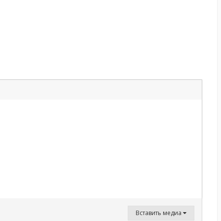
Вставить медиа