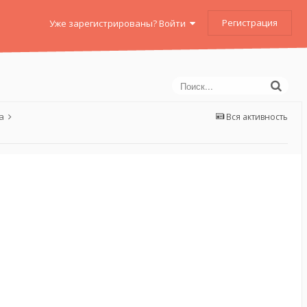
Регистрация
Уже зарегистрированы? Войти
са
Вся активность