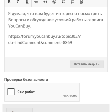
Я думаю, что вам будет интересно посмотреть
Вопросы и обсуждение условий работы сервиса
YouCanBuy.
https://forum.youcanbuy.ru/topic303/?
do=findComment&comment=8869
Вставить медиа
Проверка безопасности