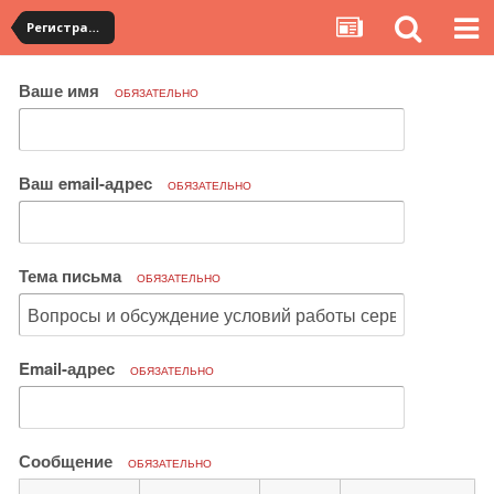
Регистрация на YouCanBuy. Общие вопросы по работе сервиса
Ваше имя
ОБЯЗАТЕЛЬНО
Ваш email-адрес
ОБЯЗАТЕЛЬНО
Тема письма
ОБЯЗАТЕЛЬНО
Email-адрес
ОБЯЗАТЕЛЬНО
Сообщение
ОБЯЗАТЕЛЬНО